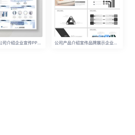
紫色商务风公司介绍企业宣传PPT模板
公司产品介绍宣传品牌展示企业文化新品发布会PPT模板