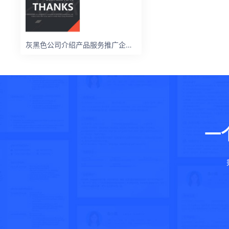
灰黑色公司介绍产品服务推广企业宣传ppt模板
一