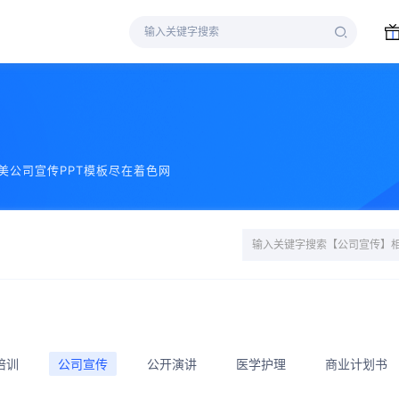
美公司宣传PPT模板尽在着色网
培训
公司宣传
公开演讲
医学护理
商业计划书