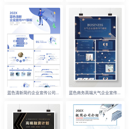
蓝色清新简约企业宣传公司介绍ppt模板
蓝色商务高端大气企业宣传展示介绍PPT模板