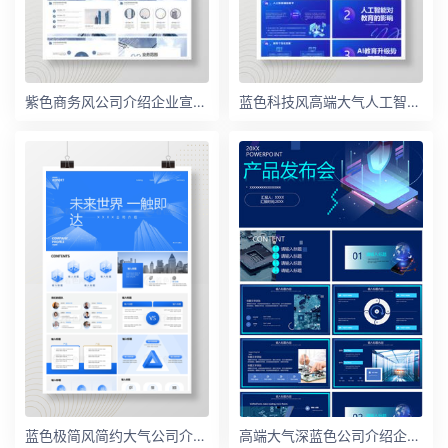
紫色商务风公司介绍企业宣传PPT模板
蓝色科技风高端大气人工智能教育科技发布会PPT模板
蓝色极简风简约大气公司介绍宣传PPT模板
高端大气深蓝色公司介绍企业产品发布会PPT模板