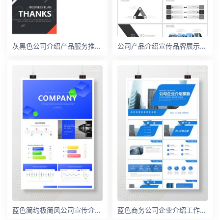
灰黑色公司介绍产品服务推广企业宣传ppt模板
公司产品介绍宣传品牌展示企业文化新品发布会PPT模板
蓝色简约极简风公司宣传介绍工作汇报PPT模板
蓝色商务公司企业介绍工作计划|指标汇报|总结汇报|年度总结PPT模板