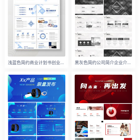
浅蓝色简约商业计划书创业项目路演PPT模板
黑灰色简约公司简介企业介绍宣传PPT模板