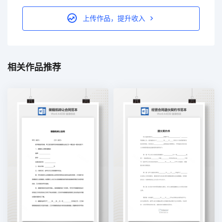
上传作品，提升收入
相关作品推荐