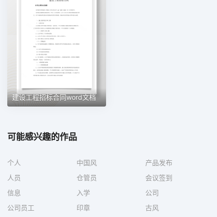
建设工程招标合同word文档
可能感兴趣的作品
个人
中国风
产品发布
人员
仓管员
会议签到
信息
入学
公司
公司员工
印章
古风