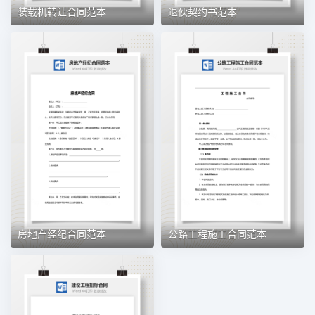
装载机转让合同范本
退伙契约书范本
房地产经纪合同范本
公路工程施工合同范本