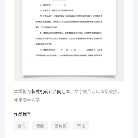
本模板为
装载机
转让
合同
范本，文字图片可以直接替换，
使用简单方便
作品标签
合同
装载
装载机
转让