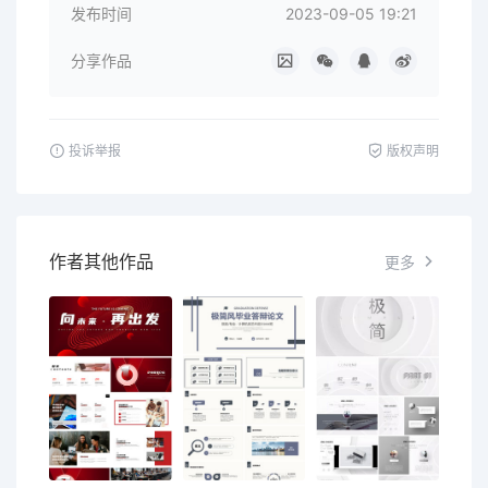
发布时间
2023-09-05 19:21
分享作品
投诉举报
版权声明
作者其他作品
更多