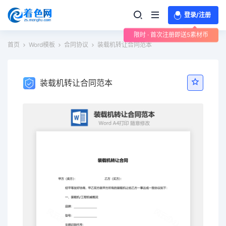
登录/注册
限时 · 首次注册即送5素材币
首页
Word模板
合同协议
装载机转让合同范本
装载机转让合同范本