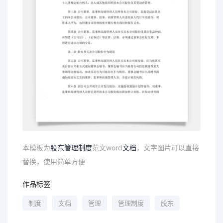
本模板为
股东
管理制度
范文word
文档
，文字图片可以直接
替换，使用简单方便
作品标签
制度
文档
管理
管理制度
股东