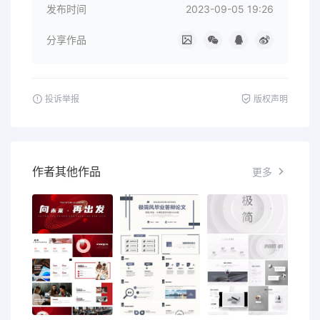
发布时间
2023-09-05 19:26
分享作品
投诉举报
版权声明
作者其他作品
更多