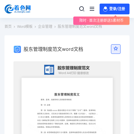
登录/注册
限时 · 首次注册即送5素材币
首页
Word模板
企业管理
股东管理制度范文word文档
股东管理制度范文word文档