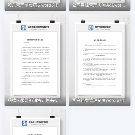
股东管理制度范文word文档
公司目标管理实施办法word文档
品牌衣服网络销售计划书word文档
客户档案管理制度word文档