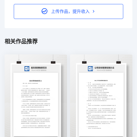
上传作品，提升收入
相关作品推荐