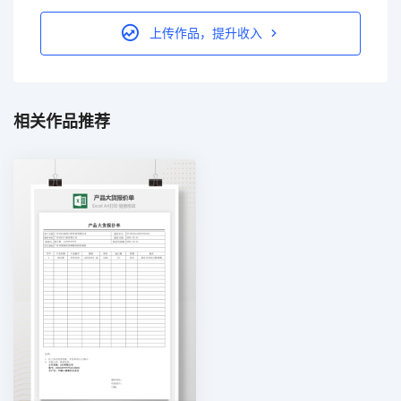
上传作品，提升收入
相关作品推荐