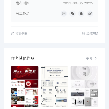
发布时间
2023-09-05 20:25
分享作品
投诉举报
版权声明
作者其他作品
更多