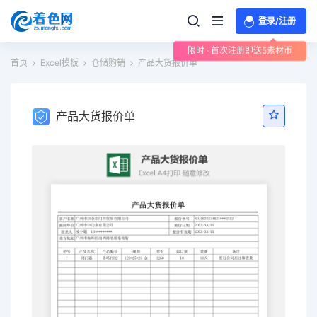
登录/注册
限时 · 首次注册即送5素材币
首页
Excel模板
仓储购销
产品大货报价单
产品大货报价单