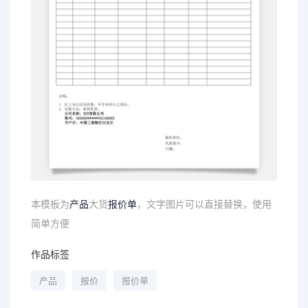
本模板为
产品
大货
报价单
，文字图片可以直接替换，使用
简单方便
作品标签
产品
报价
报价单