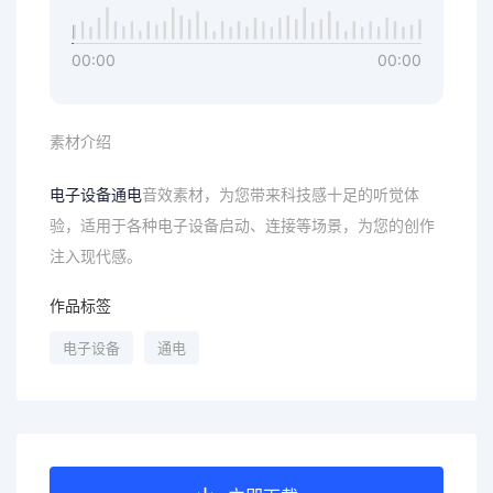
00:00
00:00
素材介绍
电子设备
通电
音效素材，为您带来科技感十足的听觉体
验，适用于各种电子设备启动、连接等场景，为您的创作
注入现代感。
作品标签
电子设备
通电