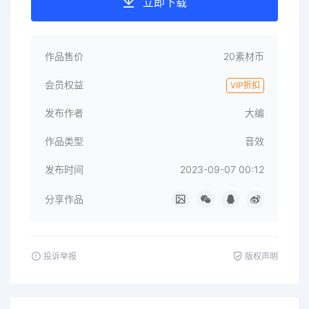
立即下载
作品售价
20素材币
会员权益
VIP折扣
发布作者
大编
作品类型
音效
发布时间
2023-09-07 00:12
分享作品
投诉举报
版权声明