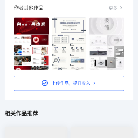
作者其他作品
更多
上传作品，提升收入
相关作品推荐