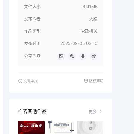
文件大小
4.91MB
发布作者
大编
作品类型
党政机关
发布时间
2025-09-05 03:10
分享作品
投诉举报
版权声明
作者其他作品
更多