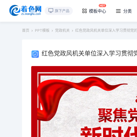
模板中心
分类
旗下产品
首页
PPT模板
党政机关
红色党政风机关单位深入学习贯彻党的
红色党政风机关单位深入学习贯彻党