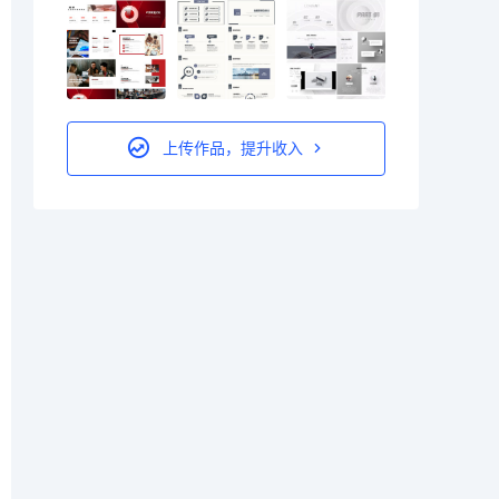
上传作品，提升收入