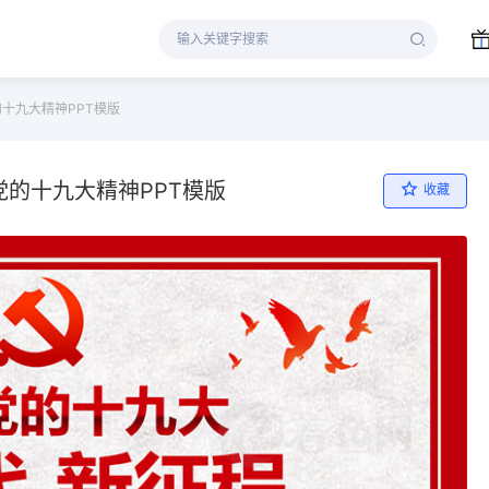
十九大精神PPT模版
的十九大精神PPT模版
收藏