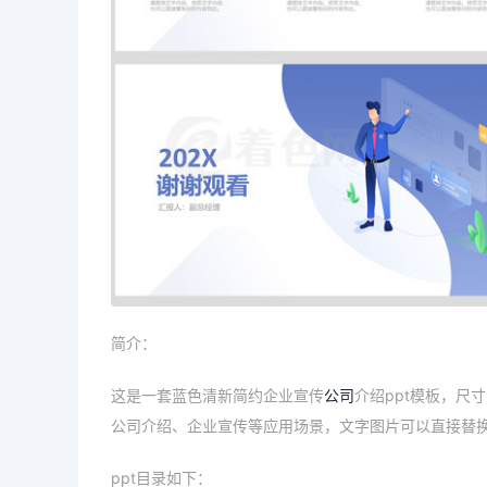
简介：
这是一套蓝色清新简约企业宣传
公司
介绍ppt模板，尺寸
公司介绍、企业宣传等应用场景，文字图片可以直接替
ppt目录如下：