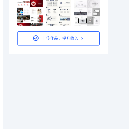
上传作品，提升收入