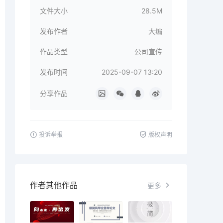
文件大小
28.5M
发布作者
大编
作品类型
公司宣传
发布时间
2025-09-07 13:20
分享作品
投诉举报
版权声明
作者其他作品
更多